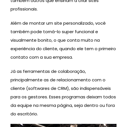
também outros que ensinam a criar sites
profissionais.
Além de montar um site personalizado, você
também pode torná-lo super funcional e
visualmente bonito, o que conta muito na
experiência do cliente, quando ele tem o primeiro
contato com a sua empresa.
Já as ferramentas de colaboração,
principalmente as de relacionamento com o
cliente (softwares de CRM), são indispensáveis
para os gestores. Esses programas deixam todos
da equipe na mesma página, seja dentro ou fora
do escritório.