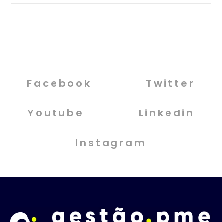
Facebook
Twitter
Youtube
Linkedin
Instagram