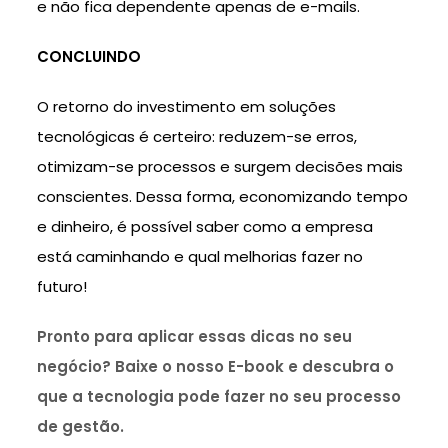
e não fica dependente apenas de e-mails.
CONCLUINDO
O retorno do investimento em soluções
tecnológicas é certeiro: reduzem-se erros,
otimizam-se processos e surgem decisões mais
conscientes. Dessa forma, economizando tempo
e dinheiro, é possível saber como a empresa
está caminhando e qual melhorias fazer no
futuro!
Pronto para aplicar essas dicas no seu
negócio? Baixe o nosso E-book e descubra o
que a tecnologia pode fazer no seu processo
de gestão.