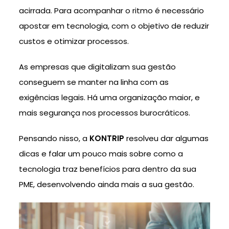
acirrada. Para acompanhar o ritmo é necessário
apostar em tecnologia, com o objetivo de reduzir
custos e otimizar processos.
As empresas que digitalizam sua gestão
conseguem se manter na linha com as
exigências legais. Há uma organização maior, e
mais segurança nos processos burocráticos.
Pensando nisso, a
KONTRIP
resolveu dar algumas
dicas e falar um pouco mais sobre como a
tecnologia traz benefícios para dentro da sua
PME, desenvolvendo ainda mais a sua gestão.