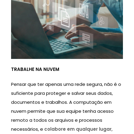
TRABALHE NA NUVEM
Pensar que ter apenas uma rede segura, não é o
suficiente para proteger e salvar seus dados,
documentos e trabalhos. A computação em
nuvem permite que sua equipe tenha acesso
remoto a todos os arquivos e processos
necessários, e
colabore em qualquer lugar
,