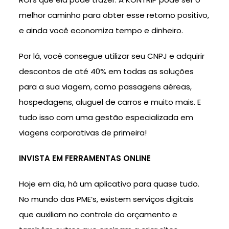
melhor caminho para obter esse retorno positivo,
e ainda você economiza tempo e dinheiro.
Por lá, você consegue utilizar seu CNPJ e adquirir
descontos de até 40% em todas as soluções
para a sua viagem, como passagens aéreas,
hospedagens, aluguel de carros e muito mais. E
tudo isso com uma gestão especializada em
viagens corporativas de primeira!
INVISTA EM FERRAMENTAS ONLINE
Hoje em dia, há um aplicativo para quase tudo.
No mundo das PME’s, existem serviços digitais
que auxiliam no controle do orçamento e