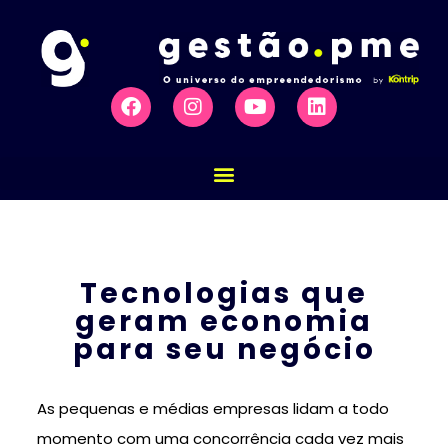
Tecnologias que
geram economia
para seu negócio
As pequenas e médias empresas lidam a todo
momento com uma concorrência cada vez mais