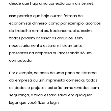
desde que haja uma conexão com a internet.
Isso permite que haja outras formas de
economizar dinheiro, como por exemplo, acordos
de trabalho remotos, freelancers, etc. Assim
todos podem acessar os arquivos, sem
necessariamente estarem fisicamente
presentes na empresa ou acessando só um
computador.
Por exemplo, no caso de uma pane no sistema
da empresa ou um imprevisto comercial, todos
os dados e projetos estarão armazenados com
segurança, e tudo estará salvo em qualquer
lugar que você fizer o login.