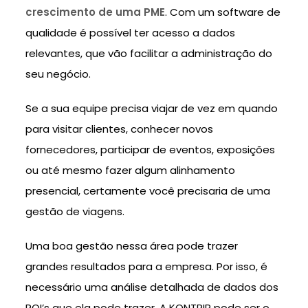
crescimento de uma PME
. Com um software de
qualidade é possível ter acesso a dados
relevantes, que vão facilitar a administração do
seu negócio.
Se a sua equipe precisa viajar de vez em quando
para visitar clientes, conhecer novos
fornecedores, participar de eventos, exposições
ou até mesmo fazer algum alinhamento
presencial, certamente você precisaria de uma
gestão de viagens.
Uma boa gestão nessa área pode trazer
grandes resultados para a empresa. Por isso, é
necessário uma análise detalhada de dados dos
ROI’s que ela pode trazer. A KONTRIP pode ser o