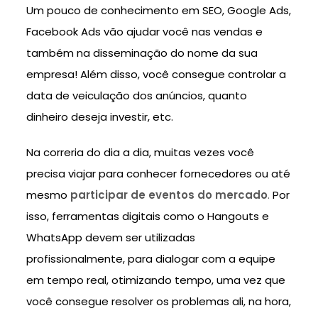
Um pouco de conhecimento em SEO, Google Ads,
Facebook Ads vão ajudar você nas vendas e
também na disseminação do nome da sua
empresa! Além disso, você consegue controlar a
data de veiculação dos anúncios, quanto
dinheiro deseja investir, etc.
Na correria do dia a dia, muitas vezes você
precisa viajar para conhecer fornecedores ou até
mesmo
participar de eventos do mercado
.
Por
isso, ferramentas digitais como o Hangouts e
WhatsApp devem ser utilizadas
profissionalmente, para dialogar com a equipe
em tempo real, otimizando tempo, uma vez que
você consegue resolver os problemas ali, na hora,