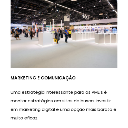
MARKETING E COMUNICAÇÃO
Uma estratégia interessante para as PME’s é
montar estratégias em sites de busca. Investir
em marketing digital é uma opção mais barata e
muito eficaz.