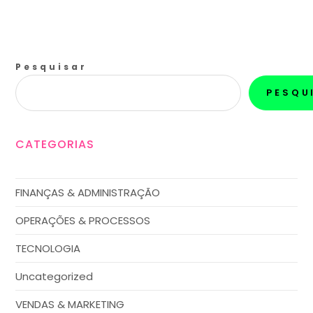
Pesquisar
PESQU
CATEGORIAS
FINANÇAS & ADMINISTRAÇÃO
OPERAÇÕES & PROCESSOS
TECNOLOGIA
Uncategorized
VENDAS & MARKETING