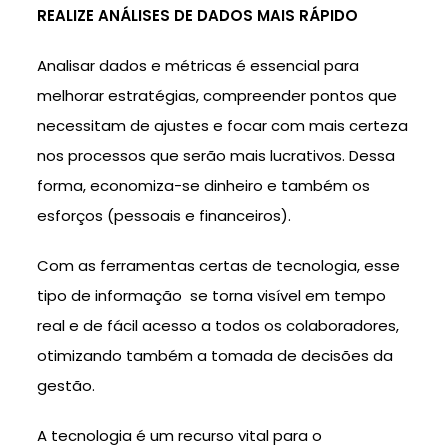
REALIZE ANÁLISES DE DADOS MAIS RÁPIDO
Analisar dados e métricas é essencial para
melhorar estratégias, compreender pontos que
necessitam de ajustes e focar com mais certeza
nos processos que serão mais lucrativos. Dessa
forma, economiza-se dinheiro e também os
esforços (pessoais e financeiros).
Com as ferramentas certas de tecnologia, esse
tipo de informação se torna visível em tempo
real e de fácil acesso a todos os colaboradores,
otimizando também a tomada de decisões da
gestão.
A tecnologia é um recurso vital para o