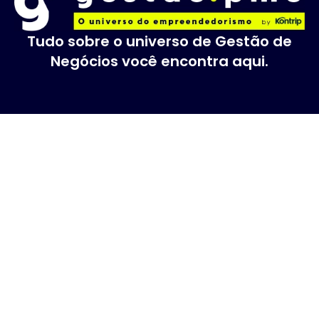
Tudo sobre o universo de Gestão de
Negócios você encontra aqui.