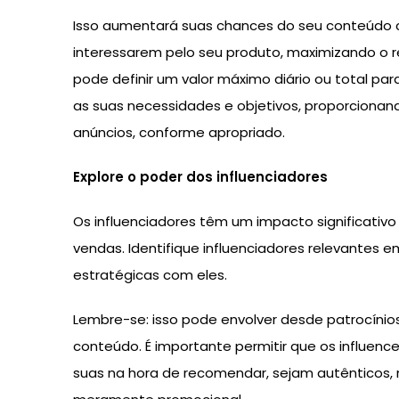
Isso aumentará suas chances do seu conteúdo 
interessarem pelo seu produto, maximizando o r
pode definir um valor máximo diário ou total pa
as suas necessidades e objetivos, proporcionand
anúncios, conforme apropriado.
Explore o poder dos influenciadores
Os influenciadores têm um impacto significativo
vendas. Identifique influenciadores relevantes 
estratégicas com eles.
Lembre-se: isso pode envolver desde patrocínio
conteúdo. É importante permitir que os influen
suas na hora de recomendar, sejam autênticos, 