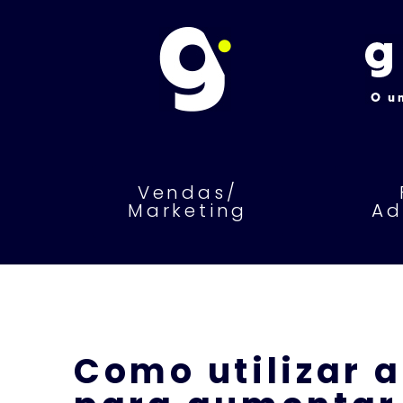
Vendas/
Marketing
Ad
Como utilizar a