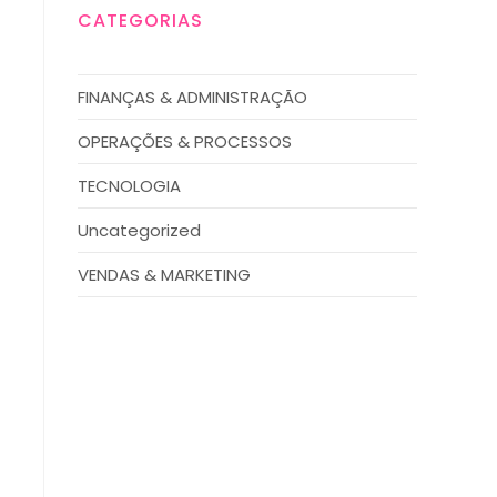
CATEGORIAS
FINANÇAS & ADMINISTRAÇÃO
OPERAÇÕES & PROCESSOS
TECNOLOGIA
Uncategorized
VENDAS & MARKETING