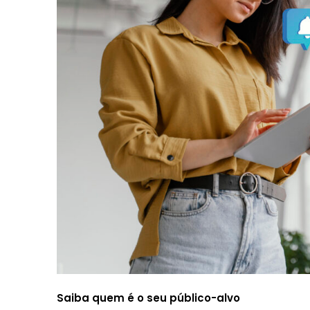
Saiba quem é o seu público-alvo