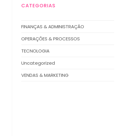
CATEGORIAS
FINANÇAS & ADMINISTRAÇÃO
OPERAÇÕES & PROCESSOS
TECNOLOGIA
Uncategorized
VENDAS & MARKETING