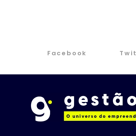
Facebook
Twi