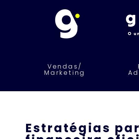
Vendas/
Marketing
Ad
Estratégias pa