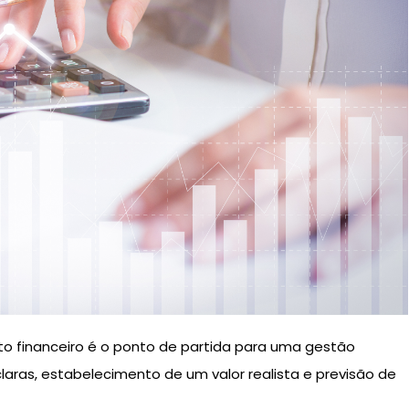
 financeiro é o ponto de partida para uma gestão
 claras, estabelecimento de um valor realista e previsão de