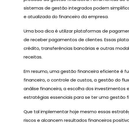
sistemas de gestão integrados podem simplificar
e atualizada do financeiro da empresa.
Uma boa dica é utilizar plataformas de pagamen
de receber pagamentos de clientes. Essas pla
crédito, transferências bancárias e outras modal
receitas.
Em resumo, uma gestão financeira eficiente é 
financeiro, o controle de custos, a gestão do fl
análise financeira, a escolha dos investimentos
estratégias essenciais para se ter uma gestão fi
Que tal implementar hoje mesmo essas estraté
riscos e alcancem resultados financeiros positiv