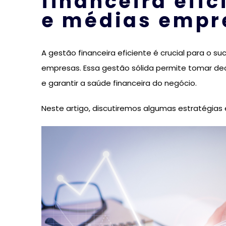
financeira efi
e médias empr
A gestão financeira eficiente é crucial para o 
empresas. Essa gestão sólida permite tomar decis
e garantir a saúde financeira do negócio.
Neste artigo, discutiremos algumas estratégias 