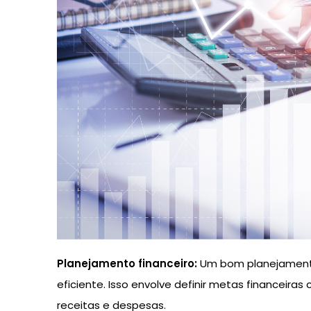
Planejamento financeiro:
Um bom planejamento
eficiente. Isso envolve definir metas financeiras
receitas e despesas.