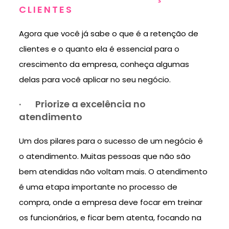
CLIENTES
Agora que você já sabe o que é a retenção de
clientes e o quanto ela é essencial para o
crescimento da empresa, conheça algumas
delas para você aplicar no seu negócio.
·
Priorize a excelência no
atendimento
Um dos pilares para o sucesso de um negócio é
o atendimento. Muitas pessoas que não são
bem atendidas não voltam mais. O atendimento
é uma etapa importante no processo de
compra, onde a empresa deve focar em treinar
os funcionários, e ficar bem atenta, focando na