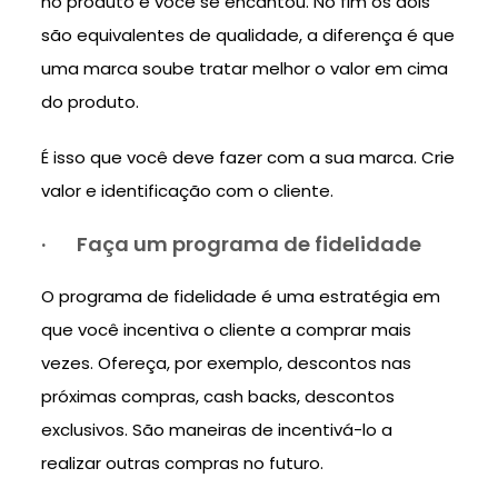
no produto e você se encantou. No fim os dois
são equivalentes de qualidade, a diferença é que
uma marca soube tratar melhor o valor em cima
do produto.
É isso que você deve fazer com a sua marca. Crie
valor e identificação com o cliente.
·
Faça um programa de fidelidade
O programa de fidelidade é uma estratégia em
que você incentiva o cliente a comprar mais
vezes. Ofereça, por exemplo, descontos nas
próximas compras, cash backs, descontos
exclusivos. São maneiras de incentivá-lo a
realizar outras compras no futuro.