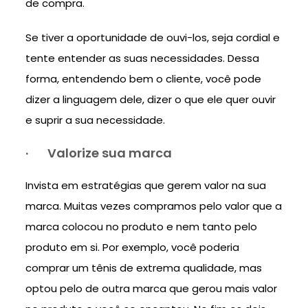
de compra.
Se tiver a oportunidade de ouvi-los, seja cordial e
tente entender as suas necessidades. Dessa
forma, entendendo bem o cliente, você pode
dizer a linguagem dele, dizer o que ele quer ouvir
e suprir a sua necessidade.
·
Valorize sua marca
Invista em estratégias que gerem valor na sua
marca. Muitas vezes compramos pelo valor que a
marca colocou no produto e nem tanto pelo
produto em si. Por exemplo, você poderia
comprar um tênis de extrema qualidade, mas
optou pelo de outra marca que gerou mais valor