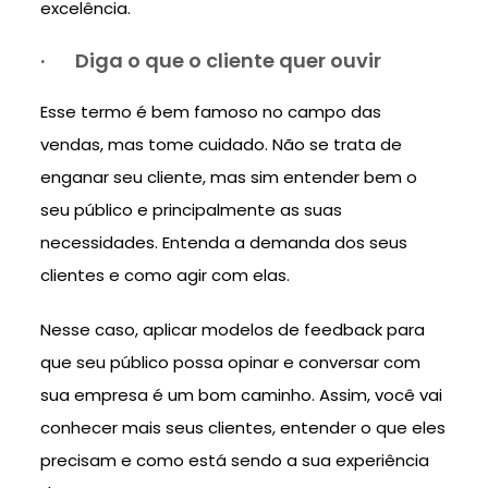
excelência.
·
Diga o que o cliente quer ouvir
Esse termo é bem famoso no campo das
vendas, mas tome cuidado. Não se trata de
enganar seu cliente, mas sim entender bem o
seu público e principalmente as suas
necessidades. Entenda a demanda dos seus
clientes e como agir com elas.
Nesse caso, aplicar modelos de feedback para
que seu público possa opinar e conversar com
sua empresa é um bom caminho. Assim, você vai
conhecer mais seus clientes, entender o que eles
precisam e como está sendo a sua experiência