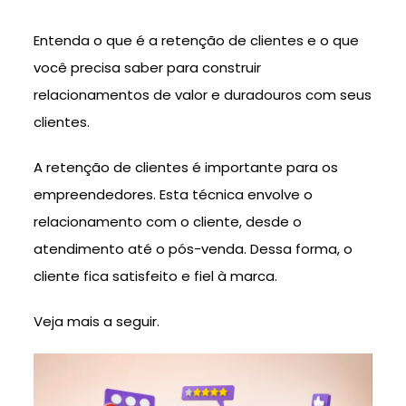
Entenda o que é a retenção de clientes e o que
você precisa saber para construir
relacionamentos de valor e duradouros com seus
clientes.
A retenção de clientes é importante para os
empreendedores. Esta técnica envolve o
relacionamento com o cliente, desde o
atendimento até o pós-venda. Dessa forma, o
cliente fica satisfeito e fiel à marca.
Veja mais a seguir.