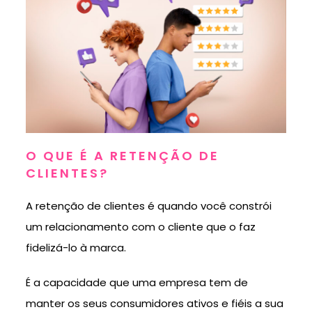
O QUE É A RETENÇÃO DE
CLIENTES?
A retenção de clientes é quando você constrói
um relacionamento com o cliente que o faz
fidelizá-lo à marca.
É a capacidade que uma empresa tem de
manter os seus consumidores ativos e fiéis a sua