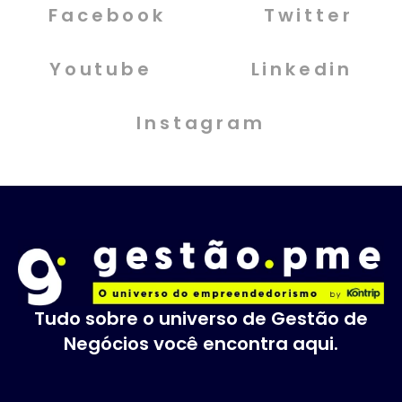
Facebook
Twitter
Youtube
Linkedin
Instagram
Tudo sobre o universo de Gestão de
Negócios você encontra aqui.