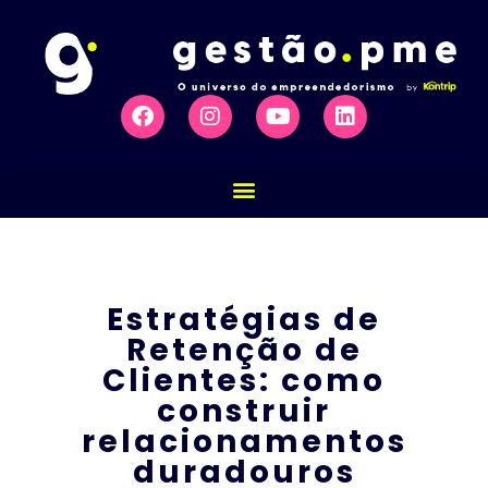
Estratégias de
Retenção de
Clientes: como
construir
relacionamentos
duradouros