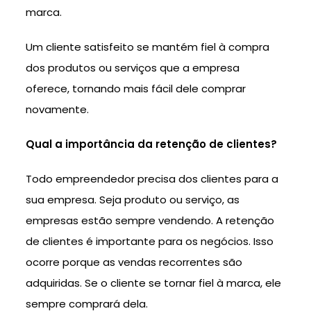
marca.
Um cliente satisfeito se mantém fiel à compra
dos produtos ou serviços que a empresa
oferece, tornando mais fácil dele comprar
novamente.
Qual a importância da retenção de clientes?
Todo empreendedor precisa dos clientes para a
sua empresa. Seja produto ou serviço, as
empresas estão sempre vendendo. A retenção
de clientes é importante para os negócios. Isso
ocorre porque as vendas recorrentes são
adquiridas. Se o cliente se tornar fiel à marca, ele
sempre comprará dela.