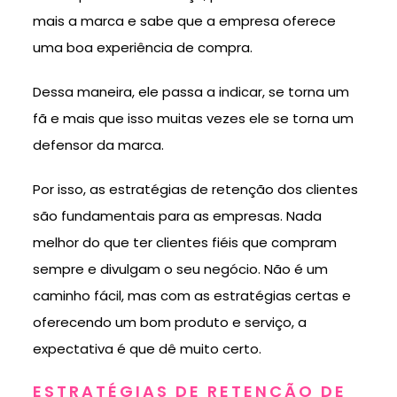
mais a marca e sabe que a empresa oferece
uma boa experiência de compra.
Dessa maneira, ele passa a indicar, se torna um
fã e mais que isso muitas vezes ele se torna um
defensor da marca.
Por isso, as estratégias de retenção dos clientes
são fundamentais para as empresas. Nada
melhor do que ter clientes fiéis que compram
sempre e divulgam o seu negócio. Não é um
caminho fácil, mas com as estratégias certas e
oferecendo um bom produto e serviço, a
expectativa é que dê muito certo.
ESTRATÉGIAS DE RETENÇÃO DE