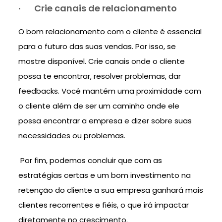
·
Crie canais de relacionamento
O bom relacionamento com o cliente é essencial
para o futuro das suas vendas. Por isso, se
mostre disponível. Crie canais onde o cliente
possa te encontrar, resolver problemas, dar
feedbacks. Você mantém uma proximidade com
o cliente além de ser um caminho onde ele
possa encontrar a empresa e dizer sobre suas
necessidades ou problemas.
Por fim, podemos concluir que com as
estratégias certas e um bom investimento na
retenção do cliente a sua empresa ganhará mais
clientes recorrentes e fiéis, o que irá impactar
diretamente no crescimento.