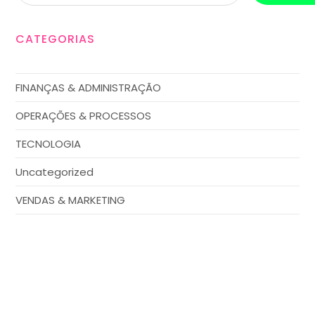
CATEGORIAS
FINANÇAS & ADMINISTRAÇÃO
OPERAÇÕES & PROCESSOS
TECNOLOGIA
Uncategorized
VENDAS & MARKETING