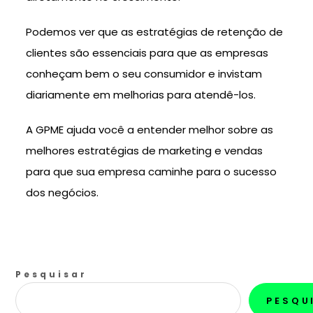
Podemos ver que as estratégias de retenção de
clientes são essenciais para que as empresas
conheçam bem o seu consumidor e invistam
diariamente em melhorias para atendê-los.
A GPME ajuda você a entender melhor sobre as
melhores estratégias de marketing e vendas
para que sua empresa caminhe para o sucesso
dos negócios.
Pesquisar
PESQU