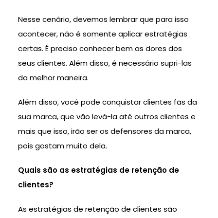
Nesse cenário, devemos lembrar que para isso
acontecer, não é somente aplicar estratégias
certas. É preciso conhecer bem as dores dos
seus clientes. Além disso, é necessário supri-las
da melhor maneira.
Além disso, você pode conquistar clientes fãs da
sua marca, que vão levá-la até outros clientes e
mais que isso, irão ser os defensores da marca,
pois gostam muito dela.
Quais
são as estratégias de retenção de
clientes?
As estratégias de retenção de clientes são