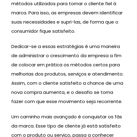
métodos utilizados para tornar o cliente fiel à
marca. Para isso, as empresas devem identificar
suas necessidades e supri-las, de forma que o
consumidor fique satisfeito.
Dedicar-se a essas estratégias é uma maneira
de administrar o crescimento da empresa a fim
de colocar em prática os métodos certos para
melhorias dos produtos, serviços e atendimento.
Assim, com o cliente satisfeito a chance de uma
nova compra aumenta, e o desafio se torna
fazer com que esse movimento seja recorrente.
Um caminho mais avançado é conquistar os fãs
da marca. Esse tipo de cliente já está satisfeito
com o produto ou serviço, passa a conhecer