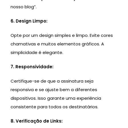
nosso blog”.
6. Design Limpo:
Opte por um design simples e limpo. Evite cores
chamativas e muitos elementos gráficos. A
simplicidade é elegante.
7. Responsividade:
Certifique-se de que a assinatura seja
responsiva e se ajuste bem a diferentes
dispositivos. Isso garante uma experiência
consistente para todos os destinatários.
8. Verificação de Links: