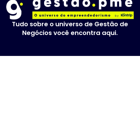
Tudo sobre o universo de Gestão de
Negócios você encontra aqui.