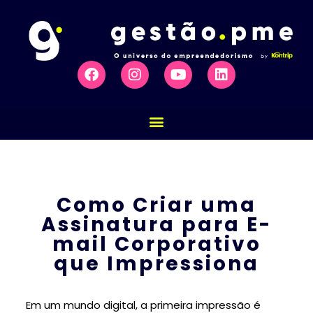
Como Criar uma
Assinatura para E-
mail Corporativo
que Impressiona
Em um mundo digital, a primeira impressão é