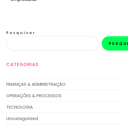
Pesquisar
PESQU
CATEGORIAS
FINANÇAS & ADMINISTRAÇÃO
OPERAÇÕES & PROCESSOS
TECNOLOGIA
Uncategorized