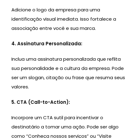
Adicione o logo da empresa para uma
identificação visual imediata. Isso fortalece a
associação entre você e sua marca.
4. Assinatura Personalizada:
Inclua uma assinatura personalizada que reflita
sua personalidade e a cultura da empresa. Pode
ser um slogan, citação ou frase que resuma seus
valores.
5. CTA (Call-to-Action):
Incorpore um CTA sutil para incentivar o
destinatário a tomar uma ação. Pode ser algo
como “Conheça nossos serviços” ou “Visite