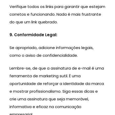
Verifique todos os links para garantir que estejam
corretos e funcionando. Nada é mais frustrante
do que um link quebrado.
9. Conformidade Legal:
Se apropriado, adicione informações legais,
como o aviso de confidencialidade.
Lembre-se, de que a assinatura de e-mail é uma
ferramenta de marketing sutil. É uma
oportunidade de reforçar a identidade da marca
e mostrar profissionalismo. Siga essas dicas e
crie uma assinatura que seja memorável,
informativa e eficaz na comunicação
empresarial.