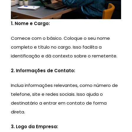
1. Nome e Cargo:
Comece com o básico. Coloque o seu nome
completo e título no cargo. Isso facilita a
identificação e dá contexto sobre o remetente.
2. Informações de Contato:
Inclua informações relevantes, como número de
telefone, site e redes sociais. Isso ajuda o
destinatário a entrar em contato de forma
direta.
3. Logo da Empresa: