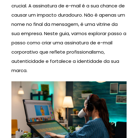
crucial. A assinatura de e-mail é a sua chance de
causar um impacto duradouro. Não é apenas um
nome no final da mensagem, é uma vitrine da
sua empresa. Neste guia, vamos explorar passo a
passo como criar uma assinatura de e-mail
corporativo que reflete profissionalismo,
autenticidade e fortalece a identidade da sua
marca.