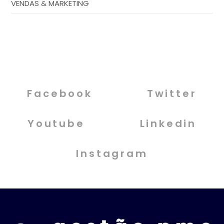
VENDAS & MARKETING
Facebook
Twitter
Youtube
Linkedin
Instagram