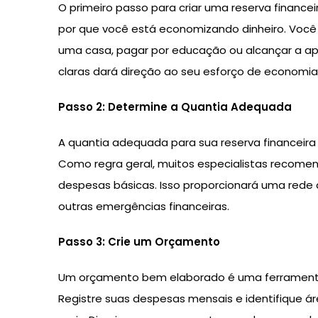
O primeiro passo para criar uma reserva financei
por que você está economizando dinheiro. Voc
uma casa, pagar por educação ou alcançar a ap
claras dará direção ao seu esforço de economia
Passo 2: Determine a Quantia Adequada
A quantia adequada para sua reserva financeira 
Como regra geral, muitos especialistas recome
despesas básicas. Isso proporcionará uma red
outras emergências financeiras.
Passo 3: Crie um Orçamento
Um orçamento bem elaborado é uma ferramenta 
Registre suas despesas mensais e identifique 