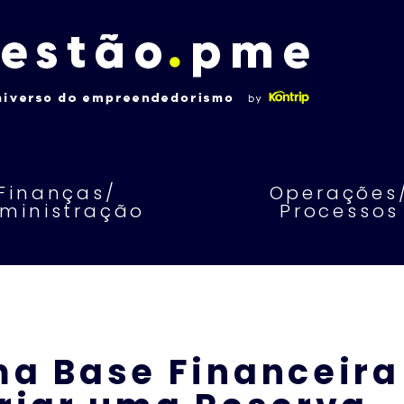
Finanças/
Operações
ministração
Processos
a Base Financeira