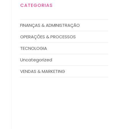
CATEGORIAS
FINANÇAS & ADMINISTRAÇÃO
OPERAÇÕES & PROCESSOS
TECNOLOGIA
Uncategorized
VENDAS & MARKETING