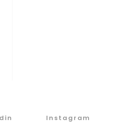
din
Instagram