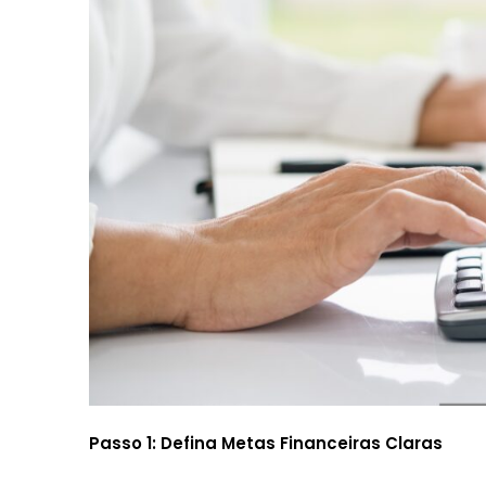
Passo 1: Defina Metas Financeiras Claras