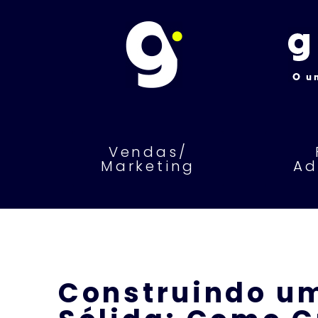
Vendas/
Marketing
Ad
Construindo um