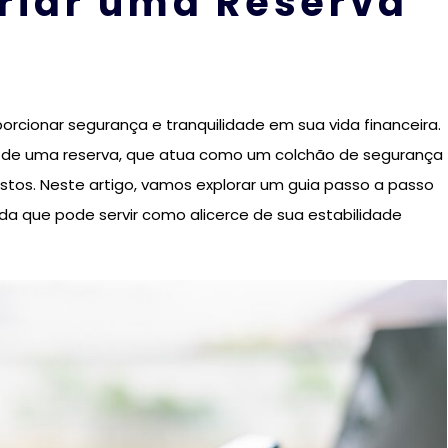
riar uma Reserva
orcionar segurança e tranquilidade em sua vida financeira.
 de uma reserva, que atua como um colchão de segurança
stos. Neste artigo, vamos explorar um guia passo a passo
ida que pode servir como alicerce de sua estabilidade