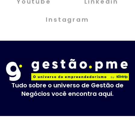
Youtube
Linkedin
Instagram
Tudo sobre o universo de Gestão de
Negócios você encontra aqui.