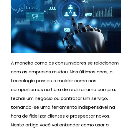
A maneira como os consumidores se relacionam
com as empresas mudou. Nos últimos anos, a
tecnologia passou a moldar como nos
comportamos na hora de realizar uma compra,
fechar um negócio ou contratar um serviço,
tornando-se uma ferramenta indispensável na
hora de fidelizar clientes e prospectar novos.
Neste artigo você vai entender como usar a