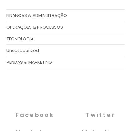
FINANÇAS & ADMINISTRAÇÃO
OPERAÇÕES & PROCESSOS
TECNOLOGIA
Uncategorized
VENDAS & MARKETING
Facebook
Twitter