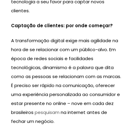
tecnologia a seu favor para captar novos
clientes.
Captação de clientes: por onde começar?
A transformação digital exige mais agilidade na
hora de se relacionar com um público-alvo. Em
época de redes sociais e facilidades
tecnológicas, dinamismo é a palavra que dita
como as pessoas se relacionam com as marcas.
É preciso ser rápido na comunicação, oferecer
uma experiência personalizada ao consumidor e
estar presente no online – nove em cada dez
brasileiros
pesquisam
na internet antes de
fechar um negócio.