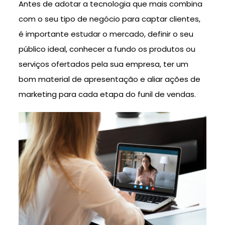
Antes de adotar a tecnologia que mais combina
com o seu tipo de negócio para captar clientes,
é importante estudar o mercado, definir o seu
público ideal, conhecer a fundo os produtos ou
serviços ofertados pela sua empresa, ter um
bom material de apresentação e aliar ações de
marketing para cada etapa do funil de vendas.