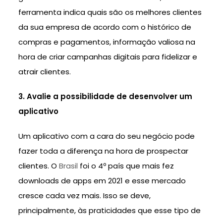
ferramenta indica quais são os melhores clientes
da sua empresa de acordo com o histórico de
compras e pagamentos, informação valiosa na
hora de criar campanhas digitais para fidelizar e
atrair clientes.
3. Avalie a possibilidade de desenvolver um
aplicativo
Um aplicativo com a cara do seu negócio pode
fazer toda a diferença na hora de prospectar
clientes. O
Brasil
foi o 4º país que mais fez
downloads de apps em 2021 e esse mercado
cresce cada vez mais. Isso se deve,
principalmente, às praticidades que esse tipo de