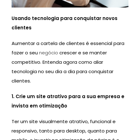
Usando tecnologia para conquistar novos
clientes
Aumentar a cartela de clientes é essencial para
fazer o seu
negócio
crescer e se manter
competitivo. Entenda agora como aliar
tecnologia no seu dia a dia para conquistar
clientes.
1. Crie um site atrativo para a sua empresa e
invista em otimização
Ter um site visualmente atrativo, funcional e
responsivo, tanto para desktop, quanto para