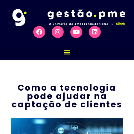
Como a tecnologia
pode ajudar na
captação de clientes