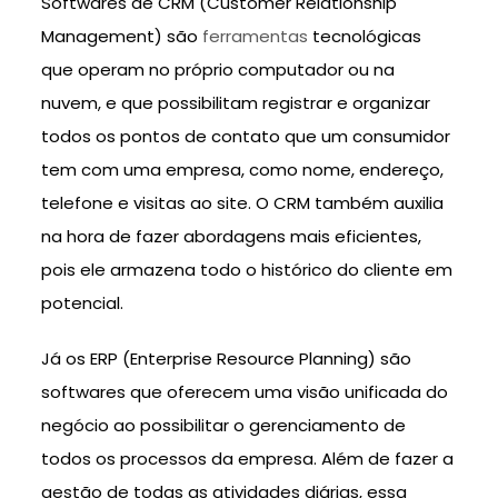
Softwares de CRM (Customer Relationship
Management) são
ferramentas
tecnológicas
que operam no próprio computador ou na
nuvem, e que possibilitam registrar e organizar
todos os pontos de contato que um consumidor
tem com uma empresa, como nome, endereço,
telefone e visitas ao site. O CRM também auxilia
na hora de fazer abordagens mais eficientes,
pois ele armazena todo o histórico do cliente em
potencial.
Já os ERP (Enterprise Resource Planning) são
softwares que oferecem uma visão unificada do
negócio ao possibilitar o gerenciamento de
todos os processos da empresa. Além de fazer a
gestão de todas as atividades diárias, essa