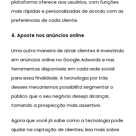
plataforma oferece aos usuários, com funções
mais rápidas e personalizadas de acordo com as
preferências de cada cliente.
4. Aposte nos anúncios online
Uma outra maneira de atrair clientes é investindo
em anúncios online no Google Adwords e nas
ferramentas disponíveis em cada rede social
para essa finalidade. A tecnologia por trás
desses mecanismos possibilita segmentar o
público que o seu negócio deseja alcançar,
tornando a prospecção mais assertiva.
Agora que você já sabe como a tecnologia pode
ajudar na captação de clientes, leia mais sobre