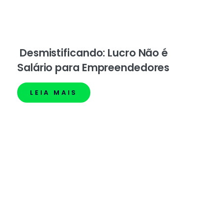
Desmistificando: Lucro Não é
Salário para Empreendedores
LEIA MAIS