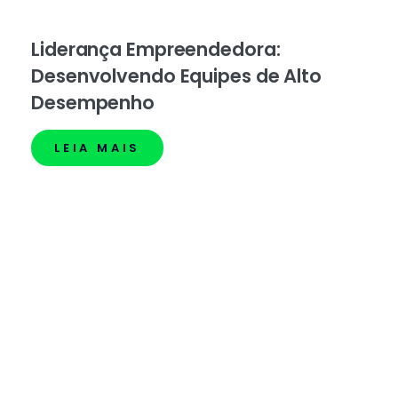
Liderança Empreendedora:
Desenvolvendo Equipes de Alto
Desempenho
LEIA MAIS