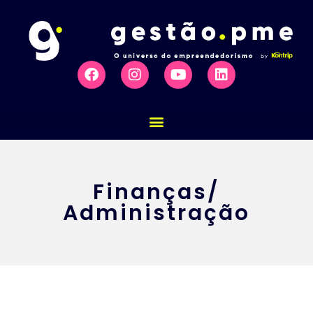
Finanças/
Administração