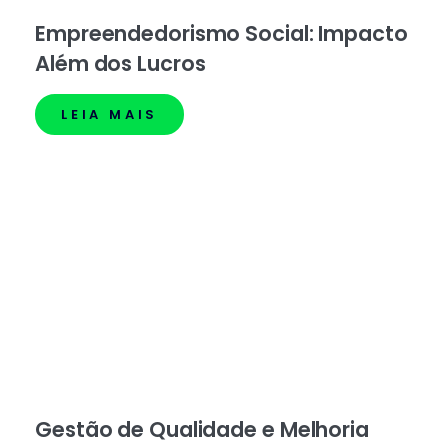
Empreendedorismo Social: Impacto
Além dos Lucros
LEIA MAIS
Gestão de Qualidade e Melhoria