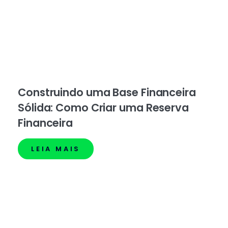
Construindo uma Base Financeira
Sólida: Como Criar uma Reserva
Financeira
LEIA MAIS