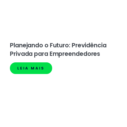
Planejando o Futuro: Previdência
Privada para Empreendedores
LEIA MAIS